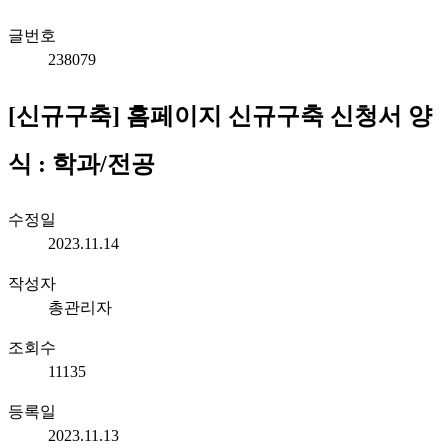
글번호
238079
[신규구축] 홈페이지 신규구축 신청서 양
식 : 학과/전공
수정일
2023.11.14
작성자
총관리자
조회수
11135
등록일
2023.11.13