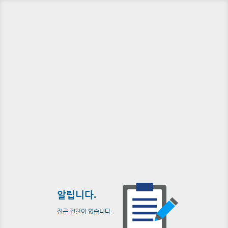
알립니다.
접근 권한이 없습니다.