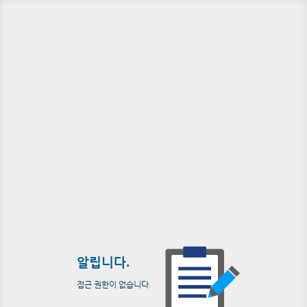
알립니다.
접근 권한이 없습니다.