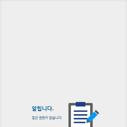
알립니다.
접근 권한이 없습니다.