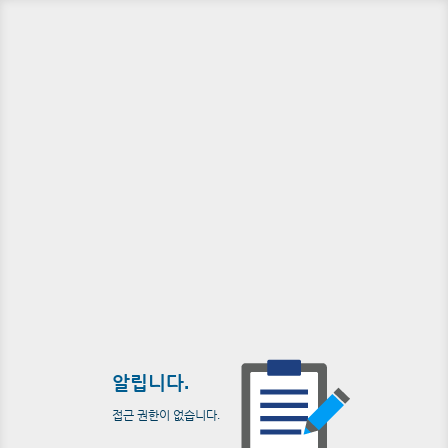
알립니다.
접근 권한이 없습니다.