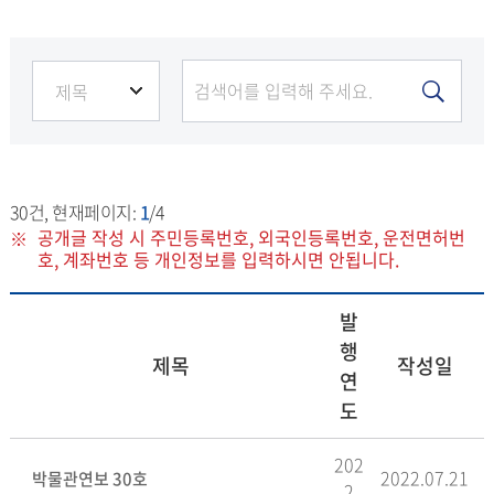
30
건, 현재페이지:
1
/4
공개글 작성 시 주민등록번호, 외국인등록번호, 운전면허번
호, 계좌번호 등 개인정보를 입력하시면 안됩니다.
발
행
제목
작성일
연
도
202
2022.07.21
박물관연보 30호
2