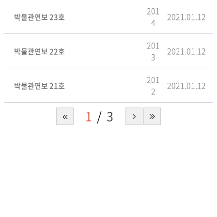
201
2021.01.12
박물관연보 23호
4
201
2021.01.12
박물관연보 22호
3
201
2021.01.12
박물관연보 21호
2
1
3