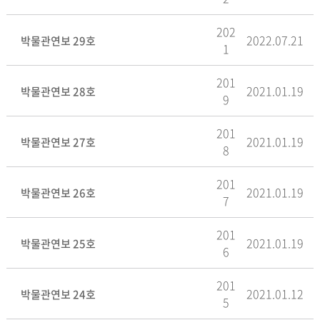
202
2022.07.21
박물관연보 29호
1
201
2021.01.19
박물관연보 28호
9
201
2021.01.19
박물관연보 27호
8
201
2021.01.19
박물관연보 26호
7
201
2021.01.19
박물관연보 25호
6
201
2021.01.12
박물관연보 24호
5