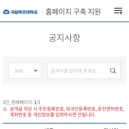
홈페이지 구축 지원
공지사항
3
건, 현재페이지:
1
/1
공개글 작성 시 주민등록번호, 외국인등록번호, 운전면허번호,
계좌번호 등 개인정보를 입력하시면 안됩니다.