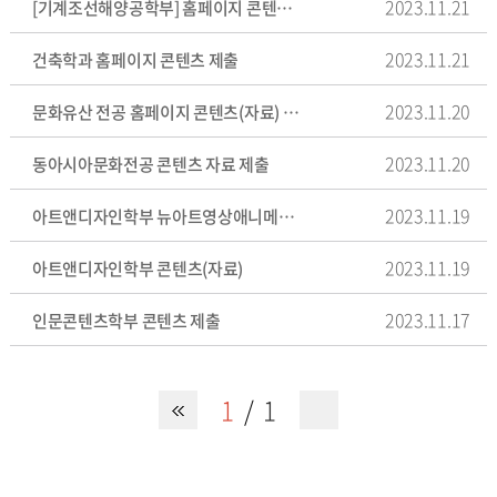
2023.11.21
[기계조선해양공학부] 홈페이지 콘텐츠 자료 제출
2023.11.21
건축학과 홈페이지 콘텐츠 제출
2023.11.20
문화유산 전공 홈페이지 콘텐츠(자료) 제출
2023.11.20
동아시아문화전공 콘텐츠 자료 제출
2023.11.19
아트앤디자인학부 뉴아트영상애니메이션 전공의 콘텐츠(자료)
2023.11.19
아트앤디자인학부 콘텐츠(자료)
2023.11.17
인문콘텐츠학부 콘텐츠 제출
1
1