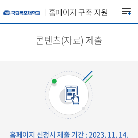
홈페이지 구축 지원
콘텐츠(자료) 제출
홈페이지 신청서 제출 기간 : 2023. 11. 14.